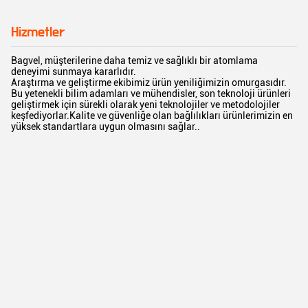
Hizmetler
Bagvel, müşterilerine daha temiz ve sağlıklı bir atomlama
deneyimi sunmaya kararlıdır.
Araştırma ve geliştirme ekibimiz ürün yeniliğimizin omurgasıdır.
Bu yetenekli bilim adamları ve mühendisler, son teknoloji ürünleri
geliştirmek için sürekli olarak yeni teknolojiler ve metodolojiler
keşfediyorlar.Kalite ve güvenliğe olan bağlılıkları ürünlerimizin en
yüksek standartlara uygun olmasını sağlar..