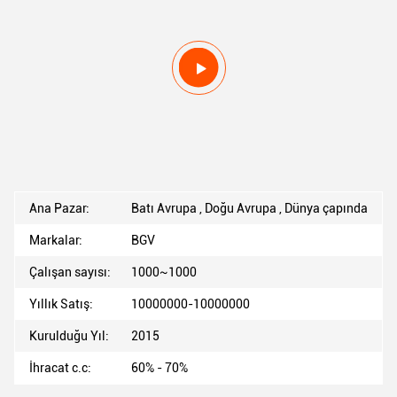
Ana Pazar:
Batı Avrupa , Doğu Avrupa , Dünya çapında
Markalar:
BGV
Çalışan sayısı:
1000~1000
Yıllık Satış:
10000000-10000000
Kurulduğu Yıl:
2015
İhracat c.c:
60% - 70%