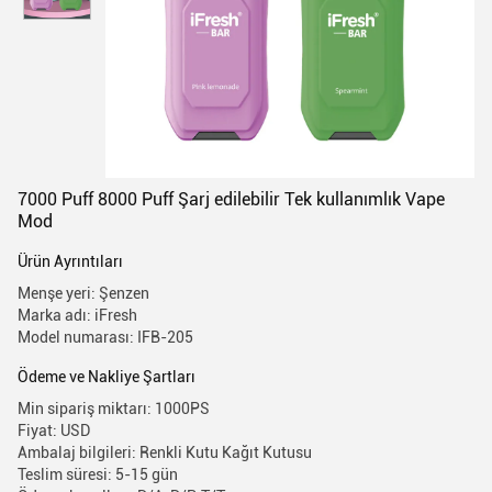
7000 Puff 8000 Puff Şarj edilebilir Tek kullanımlık Vape
Mod
Ürün Ayrıntıları
Menşe yeri: Şenzen
Marka adı: iFresh
Model numarası: IFB-205
Ödeme ve Nakliye Şartları
Min sipariş miktarı: 1000PS
Fiyat: USD
Ambalaj bilgileri: Renkli Kutu Kağıt Kutusu
Teslim süresi: 5-15 gün