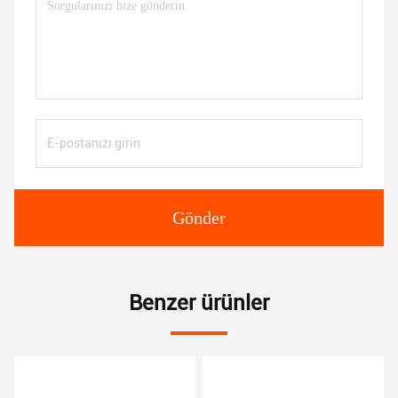
Gönder
Benzer ürünler