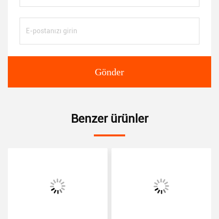
Gönder
Benzer ürünler