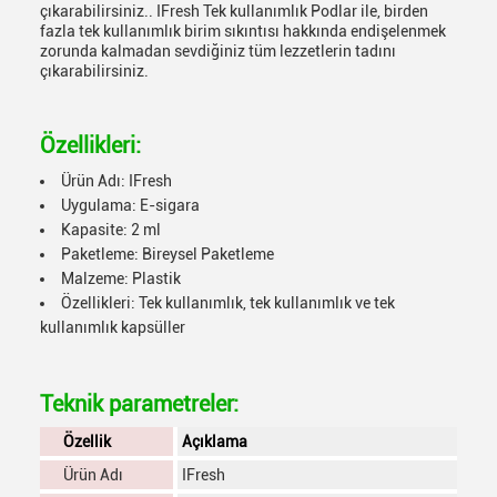
çıkarabilirsiniz.. IFresh Tek kullanımlık Podlar ile, birden
fazla tek kullanımlık birim sıkıntısı hakkında endişelenmek
zorunda kalmadan sevdiğiniz tüm lezzetlerin tadını
çıkarabilirsiniz.
Özellikleri:
Ürün Adı: IFresh
Uygulama: E-sigara
Kapasite: 2 ml
Paketleme: Bireysel Paketleme
Malzeme: Plastik
Özellikleri: Tek kullanımlık, tek kullanımlık ve tek
kullanımlık kapsüller
Teknik parametreler:
Özellik
Açıklama
Ürün Adı
IFresh