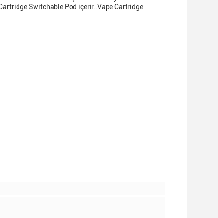
Cartridge Switchable Pod içerir..Vape Cartridge