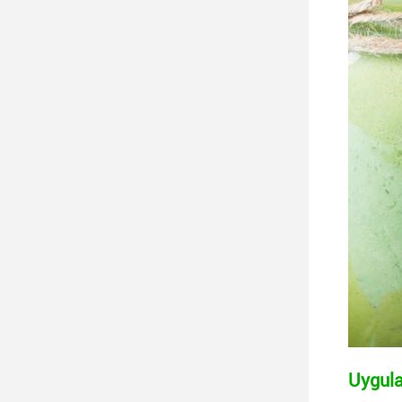
Uygula