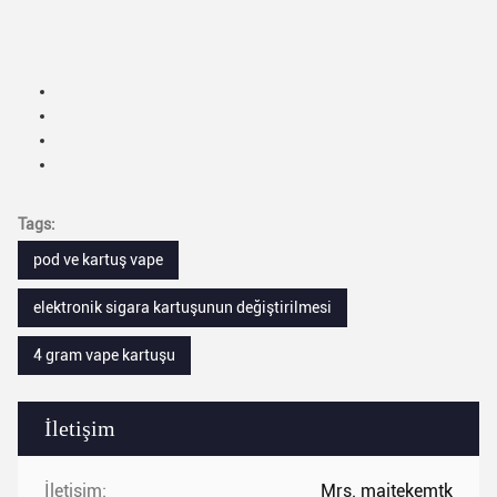
Tags:
pod ve kartuş vape
elektronik sigara kartuşunun değiştirilmesi
4 gram vape kartuşu
İletişim
İletişim:
Mrs. maitekemtk