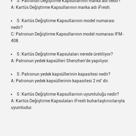
S: Patronun Değiştirme Kapsullarının marka adı nedir?
A: Kartüs Değiştirme Kapsullarının marka adı iFresh.
S: Kartüs Değiştirme Kapsullarının model numarası
nedir?
C: Patronun Değiştirme Kapsullarının model numarası IFM-
408.
S: Kartüs Değiştirme Kapsulaları nerede üretiliyor?
A: Patronun yedek kapsülleri Shenzhen'de yapılıyor.
S: Patronun yedek kapsüllerinin kapasitesi nedir?
A: Patronun yedek kapsüllerinin kapasitesi 2 ml' dir.
S: Kartüs Değiştirme Kapsullarının uyumluluğu nedir?
A: Kartüs Değiştirme Kapsulaları iFresh buharlaştırıcılarıyla
uyumludur.