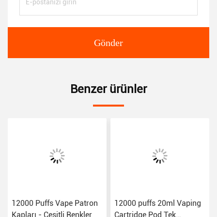
Gönder
Benzer ürünler
12000 Puffs Vape Patron
12000 puffs 20ml Vaping
Kapları - Çeşitli Renkler
Cartridge Pod Tek